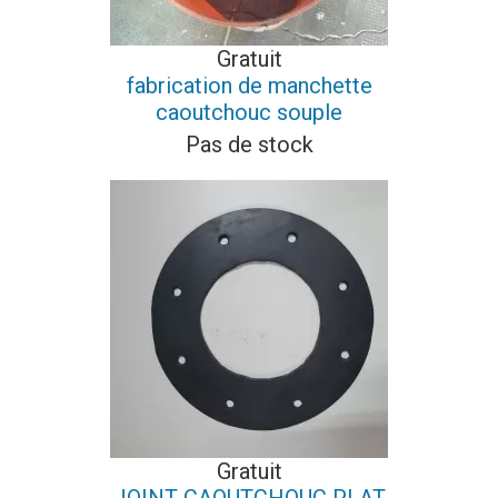
Gratuit
fabrication de manchette
caoutchouc souple
Pas de stock
Gratuit