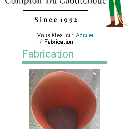
Vous êtes ici :
Accueil
Fabrication
Fabrication