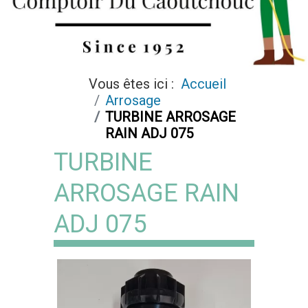
Vous êtes ici :
Accueil
Arrosage
TURBINE ARROSAGE
RAIN ADJ 075
TURBINE
ARROSAGE RAIN
ADJ 075