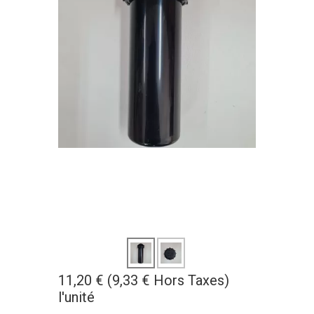
11,20 € (9,33 € Hors Taxes)
l'unité