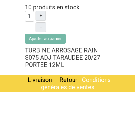
10 produits en stock
+
–
Ajouter au panier
TURBINE ARROSAGE RAIN
S075 ADJ TARAUDEE 20/27
PORTEE 12ML
Livraison
Retour
Conditions
générales de ventes