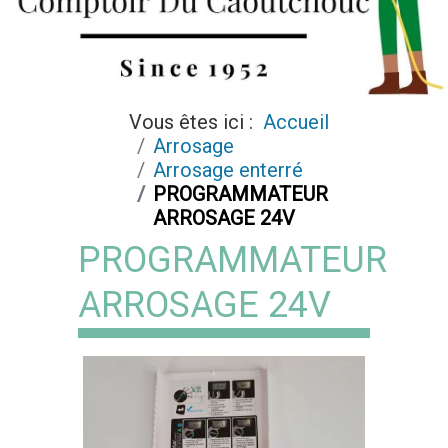
Vous êtes ici :
Accueil
Arrosage
Arrosage enterré
PROGRAMMATEUR
ARROSAGE 24V
PROGRAMMATEUR
ARROSAGE 24V