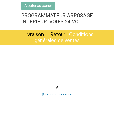
Ajouter au panier
PROGRAMMATEUR ARROSAGE
INTERIEUR VOIES 24 VOLT
Livraison
Retour
Conditions
générales de ventes
@comptoir.du.caoutchouc